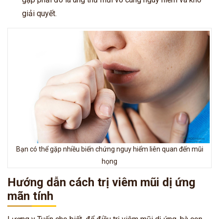
giải quyết.
Bạn có thể gặp nhiều biến chứng nguy hiểm liên quan đến mũi
họng
Hướng dẫn cách trị viêm mũi dị ứng
mãn tính