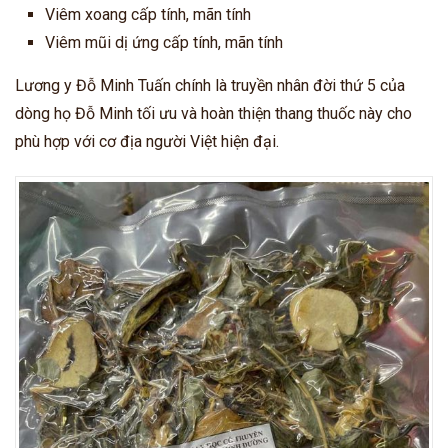
Viêm xoang cấp tính, mãn tính
Viêm mũi dị ứng cấp tính, mãn tính
Lương y Đỗ Minh Tuấn chính là truyền nhân đời thứ 5 của
dòng họ Đỗ Minh tối ưu và hoàn thiện thang thuốc này cho
phù hợp với cơ địa người Việt hiện đại.