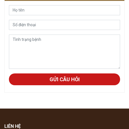
GỬI CÂU HỎI
LIÊN HỆ