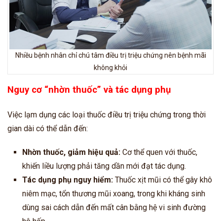
Nhiều bệnh nhân chỉ chú tâm điều trị triệu chứng nên bệnh mãi
không khỏi
Nguy cơ “nhờn thuốc” và tác dụng phụ
Việc lạm dụng các loại thuốc điều trị triệu chứng trong thời
gian dài có thể dẫn đến:
Nhờn thuốc, giảm hiệu quả:
Cơ thể quen với thuốc,
khiến liều lượng phải tăng dần mới đạt tác dụng.
Tác dụng phụ nguy hiểm:
Thuốc xịt mũi có thể gây khô
niêm mạc, tổn thương mũi xoang, trong khi kháng sinh
dùng sai cách dẫn đến mất cân bằng hệ vi sinh đường