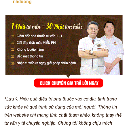
nhduong
*Lưu ý: Hiệu quả điều trị phụ thuộc vào cơ địa, tình trạng
sức khỏe và quá trình sử dụng của mỗi người. Thông tin
trên website chỉ mang tính chất tham khảo, không thay thế
tư vấn y tế chuyên nghiệp. Chúng tôi không chịu trách