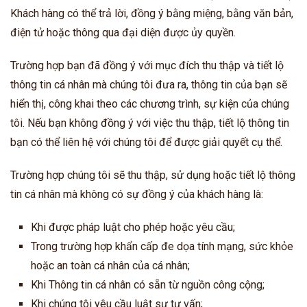
Khách hàng có thể trả lời, đồng ý bằng miệng, bằng văn bản,
điện tử hoặc thông qua đại diện được ủy quyền.
Trường hợp bạn đã đồng ý với mục đích thu thập và tiết lộ
thông tin cá nhân mà chúng tôi đưa ra, thông tin của bạn sẽ
hiển thị, công khai theo các chương trình, sự kiện của chúng
tôi. Nếu bạn không đồng ý với việc thu thập, tiết lộ thông tin
bạn có thể liên hệ với chúng tôi để được giải quyết cụ thể.
Trường hợp chúng tôi sẽ thu thập, sử dụng hoặc tiết lộ thông
tin cá nhân mà không có sự đồng ý của khách hàng là:
Khi được pháp luật cho phép hoặc yêu cầu;
Trong trường hợp khẩn cấp đe dọa tính mạng, sức khỏe
hoặc an toàn cá nhân của cá nhân;
Khi Thông tin cá nhân có sẵn từ nguồn công cộng;
Khi chúng tôi yêu cầu luật sư tư vấn;