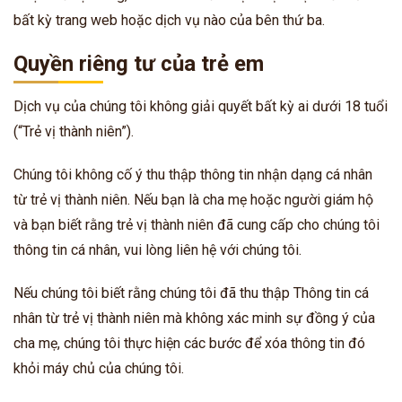
bất kỳ trang web hoặc dịch vụ nào của bên thứ ba.
Quyền riêng tư của trẻ em
Dịch vụ của chúng tôi không giải quyết bất kỳ ai dưới 18 tuổi
(“Trẻ vị thành niên”).
Chúng tôi không cố ý thu thập thông tin nhận dạng cá nhân
từ trẻ vị thành niên. Nếu bạn là cha mẹ hoặc người giám hộ
và bạn biết rằng trẻ vị thành niên đã cung cấp cho chúng tôi
thông tin cá nhân, vui lòng liên hệ với chúng tôi.
Nếu chúng tôi biết rằng chúng tôi đã thu thập Thông tin cá
nhân từ trẻ vị thành niên mà không xác minh sự đồng ý của
cha mẹ, chúng tôi thực hiện các bước để xóa thông tin đó
khỏi máy chủ của chúng tôi.