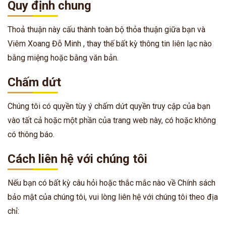
Quy định chung
Thoả thuận này cấu thành toàn bộ thỏa thuận giữa bạn và
Viêm Xoang Đỗ Minh , thay thế bất kỳ thông tin liên lạc nào
bằng miệng hoặc bằng văn bản.
Chấm dứt
Chúng tôi có quyền tùy ý chấm dứt quyền truy cập của bạn
vào tất cả hoặc một phần của trang web này, có hoặc không
có thông báo.
Cách liên hệ với chúng tôi
Nếu bạn có bất kỳ câu hỏi hoặc thắc mắc nào về Chính sách
bảo mật của chúng tôi, vui lòng liên hệ với chúng tôi theo địa
chỉ: