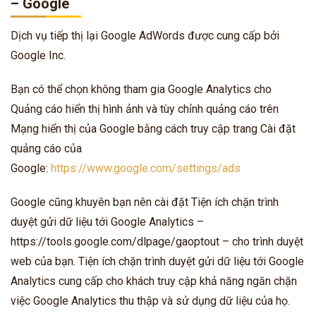
– Google
Dịch vụ tiếp thị lại Google AdWords được cung cấp bởi
Google Inc.
Bạn có thể chọn không tham gia Google Analytics cho
Quảng cáo hiển thị hình ảnh và tùy chỉnh quảng cáo trên
Mạng hiển thị của Google bằng cách truy cập trang Cài đặt
quảng cáo của
Google:
https://www.google.com/settings/ads
Google cũng khuyên bạn nên cài đặt Tiện ích chặn trình
duyệt gửi dữ liệu tới Google Analytics –
https://tools.google.com/dlpage/gaoptout – cho trình duyệt
web của bạn. Tiện ích chặn trình duyệt gửi dữ liệu tới Google
Analytics cung cấp cho khách truy cập khả năng ngăn chặn
việc Google Analytics thu thập và sử dụng dữ liệu của họ.