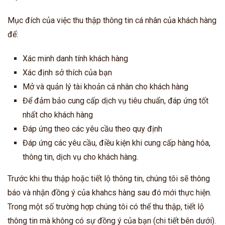
Mục đích của việc thu thập thông tin cá nhân của khách hàng
để:
Xác minh danh tính khách hàng
Xác định sở thích của bạn
Mở và quản lý tài khoản cá nhân cho khách hàng
Để đảm bảo cung cấp dịch vụ tiêu chuẩn, đáp ứng tốt
nhất cho khách hàng
Đáp ứng theo các yêu cầu theo quy định
Đáp ứng các yêu cầu, điều kiện khi cung cấp hàng hóa,
thông tin, dịch vụ cho khách hàng.
Trước khi thu thập hoặc tiết lộ thông tin, chúng tôi sẽ thông
báo và nhận đồng ý của khahcs hàng sau đó mới thực hiện.
Trong một số trường hợp chúng tôi có thể thu thập, tiết lộ
thông tin mà không có sự đồng ý của bạn (chi tiết bên dưới).