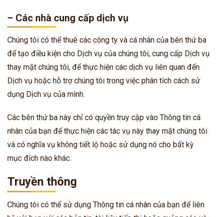
– Các nhà cung cấp dịch vụ
Chúng tôi có thể thuê các công ty và cá nhân của bên thứ ba
để tạo điều kiện cho Dịch vụ của chúng tôi, cung cấp Dịch vụ
thay mặt chúng tôi, để thực hiện các dịch vụ liên quan đến
Dịch vụ hoặc hỗ trợ chúng tôi trong việc phân tích cách sử
dụng Dịch vụ của mình.
Các bên thứ ba này chỉ có quyền truy cập vào Thông tin cá
nhân của bạn để thực hiện các tác vụ này thay mặt chúng tôi
và có nghĩa vụ không tiết lộ hoặc sử dụng nó cho bất kỳ
mục đích nào khác.
Truyền thông
Chúng tôi có thể sử dụng Thông tin cá nhân của bạn để liên