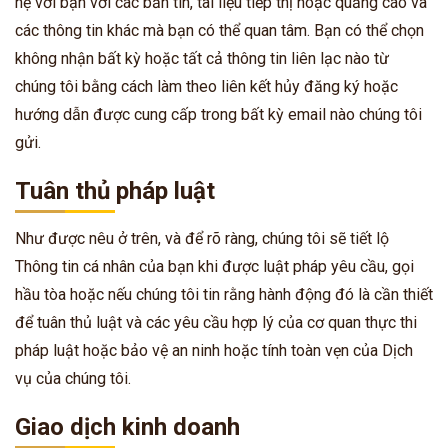
hệ với bạn với các bản tin, tài liệu tiếp thị hoặc quảng cáo và
các thông tin khác mà bạn có thể quan tâm. Bạn có thể chọn
không nhận bất kỳ hoặc tất cả thông tin liên lạc nào từ
chúng tôi bằng cách làm theo liên kết hủy đăng ký hoặc
hướng dẫn được cung cấp trong bất kỳ email nào chúng tôi
gửi.
Tuân thủ pháp luật
Như được nêu ở trên, và để rõ ràng, chúng tôi sẽ tiết lộ
Thông tin cá nhân của bạn khi được luật pháp yêu cầu, gọi
hầu tòa hoặc nếu chúng tôi tin rằng hành động đó là cần thiết
để tuân thủ luật và các yêu cầu hợp lý của cơ quan thực thi
pháp luật hoặc bảo vệ an ninh hoặc tính toàn vẹn của Dịch
vụ của chúng tôi.
Giao dịch kinh doanh