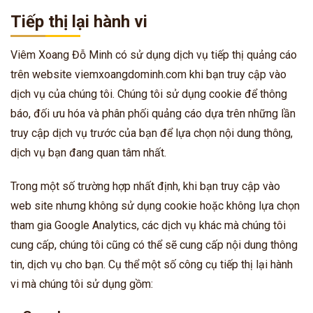
Tiếp thị lại hành vi
Viêm Xoang Đỗ Minh có sử dụng dịch vụ tiếp thị quảng cáo
trên website viemxoangdominh.com khi bạn truy cập vào
dịch vụ của chúng tôi. Chúng tôi sử dụng cookie để thông
báo, đối ưu hóa và phân phối quảng cáo dựa trên những lần
truy cập dịch vụ trước của bạn để lựa chọn nội dung thông,
dịch vụ bạn đang quan tâm nhất.
Trong một số trường hợp nhất định, khi bạn truy cập vào
web site nhưng không sử dụng cookie hoặc không lựa chọn
tham gia Google Analytics, các dịch vụ khác mà chúng tôi
cung cấp, chúng tôi cũng có thể sẽ cung cấp nội dung thông
tin, dịch vụ cho bạn. Cụ thể một số công cụ tiếp thị lại hành
vi mà chúng tôi sử dụng gồm: