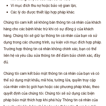
Vì mục đích thu nợ hoặc bảo vệ gian lận;
Các lý do được thiết lập hợp pháp khác.
Chúng tôi cam kết sẽ không bán thông tin cá nhân của khách
hàng cho các bệnh khác trừ khi có sự đồng ý của khách
hàng. Chúng tôi sẽ giữ lại thông tin cá nhân của bạn và sử
dụng trong các chương trình, sự kiện với mục đích hợp pháp.
Trường hợp thông tin cá nhân không chính xác, bạn có thể
liên hệ và yêu cầu sửa thông tin để đảm bảo chính xác, đầy
đủ.
Chúng tôi cam kết bảo mật thông tin cá nhân của bạn và có
thể sử dụng mật khẩu, mã hóa, tường lửa, quyền truy cập
của nhân viên bị giới hạn hoặc các phương pháp khác, theo
quyết định của chúng tôi. Chúng tôi sẽ sử dụng các biện
pháp bảo mật thích hợp khi phá hủy Thông tin cá nhân của