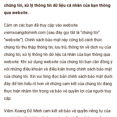
chúng tôi, xử lý thông tin dữ liệu cá nhân của bạn thông
qua website.
Cảm ơn các bạn đã truy cập vào website
viemxoangdominh.com (sau đây gọi tắt là “chúng tôi”.
“website”). Chính sách bảo mật này công bố cách thức
chúng tôi thu thập thông tin, lưu trữ, thông tin về dịch vụ của
chúng tôi, xử lý thông tin dữ liệu cá nhân của bạn thông qua
website. Khi sử dụng website của chúng tôi bạn cần đồng ý
với những điều khoản và điều kiện trong chính sách bảo mật
của chúng tôi. Xin vui lòng đọc bản chính sách bảo mật dưới
đây để tìm hiểu rõ hơn về những cam kết của chúng tôi đang
thực hiện nhằm tôn trọng và bảo vệ quyền lợi của người truy
cập.
Viêm Xoang Đỗ Minh cam kết sẽ bảo vệ quyền riêng tư của