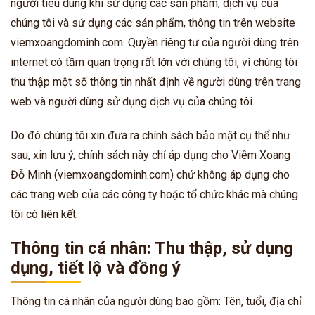
người tiêu dùng khi sử dụng các sản phẩm, dịch vụ của
chúng tôi và sử dụng các sản phẩm, thông tin trên website
viemxoangdominh.com. Quyền riêng tư của người dùng trên
internet có tầm quan trọng rất lớn với chúng tôi, vì chúng tôi
thu thập một số thông tin nhất định về người dùng trên trang
web và người dùng sử dụng dịch vụ của chúng tôi.
Do đó chúng tôi xin đưa ra chính sách bảo mật cụ thể như
sau, xin lưu ý, chính sách này chỉ áp dụng cho Viêm Xoang
Đỗ Minh (viemxoangdominh.com) chứ không áp dụng cho
các trang web của các công ty hoặc tổ chức khác mà chúng
tôi có liên kết.
Thông tin cá nhân: Thu thập, sử dụng
dụng, tiết lộ và đồng ý
Thông tin cá nhân của người dùng bao gồm: Tên, tuổi, địa chỉ