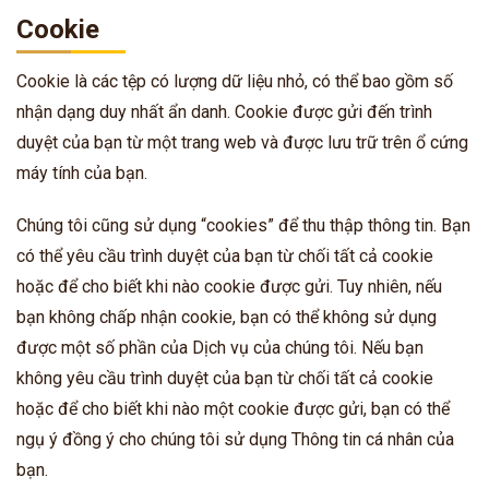
Cookie
Cookie là các tệp có lượng dữ liệu nhỏ, có thể bao gồm số
nhận dạng duy nhất ẩn danh. Cookie được gửi đến trình
duyệt của bạn từ một trang web và được lưu trữ trên ổ cứng
máy tính của bạn.
Chúng tôi cũng sử dụng “cookies” để thu thập thông tin. Bạn
có thể yêu cầu trình duyệt của bạn từ chối tất cả cookie
hoặc để cho biết khi nào cookie được gửi. Tuy nhiên, nếu
bạn không chấp nhận cookie, bạn có thể không sử dụng
được một số phần của Dịch vụ của chúng tôi. Nếu bạn
không yêu cầu trình duyệt của bạn từ chối tất cả cookie
hoặc để cho biết khi nào một cookie được gửi, bạn có thể
ngụ ý đồng ý cho chúng tôi sử dụng Thông tin cá nhân của
bạn.