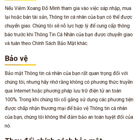
Nếu Viêm Xoang Đỗ Minh tham gia vào việc sáp nhập, mua
lại hoặc bán tài sản, Thông tin cá nhân của bạn có thể được
chuyển giao. Chúng tôi sẽ nỗ lực hợp lý để cung cấp thông
báo trước khi Thông Tin Cá Nhân của bạn được chuyển giao
và tuân theo Chính Sách Bảo Mật khác.
Bảo vệ
Bảo mật Thông tin cá nhân của bạn rất quan trọng đối với
chúng tôi, nhưng hãy nhớ rằng không có phương thức truyền
qua Internet hoặc phương pháp lưu trữ điện tử an toàn
100%. Trong khi chúng tôi cố gắng sử dụng các phương tiện
được chấp nhận thương mại để bảo vệ Thông tin cá nhân
của bạn, chúng tôi không thể đảm bảo an toàn tuyệt đối của
nó.