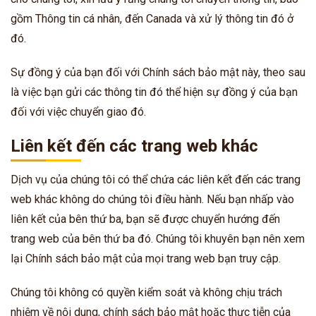
gồm Thông tin cá nhân, đến Canada và xử lý thông tin đó ở
đó.
Sự đồng ý của bạn đối với Chính sách bảo mật này, theo sau
là việc bạn gửi các thông tin đó thể hiện sự đồng ý của bạn
đối với việc chuyển giao đó.
Liên kết đến các trang web khác
Dịch vụ của chúng tôi có thể chứa các liên kết đến các trang
web khác không do chúng tôi điều hành. Nếu bạn nhấp vào
liên kết của bên thứ ba, bạn sẽ được chuyển hướng đến
trang web của bên thứ ba đó. Chúng tôi khuyên bạn nên xem
lại Chính sách bảo mật của mọi trang web bạn truy cập.
Chúng tôi không có quyền kiểm soát và không chịu trách
nhiệm về nội dung, chính sách bảo mật hoặc thực tiễn của