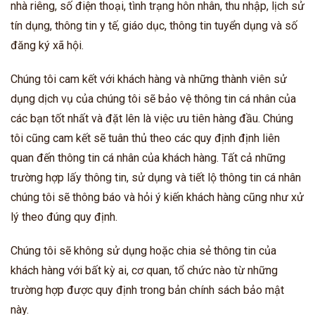
nhà riêng, số điện thoại, tình trạng hôn nhân, thu nhập, lịch sử
tín dụng, thông tin y tế, giáo dục, thông tin tuyển dụng và số
đăng ký xã hội.
Chúng tôi cam kết với khách hàng và những thành viên sử
dụng dịch vụ của chúng tôi sẽ bảo vệ thông tin cá nhân của
các bạn tốt nhất và đặt lên là việc ưu tiên hàng đầu. Chúng
tôi cũng cam kết sẽ tuân thủ theo các quy định định liên
quan đến thông tin cá nhân của khách hàng. Tất cả những
trường hợp lấy thông tin, sử dụng và tiết lộ thông tin cá nhân
chúng tôi sẽ thông báo và hỏi ý kiến khách hàng cũng như xử
lý theo đúng quy định.
Chúng tôi sẽ không sử dụng hoặc chia sẻ thông tin của
khách hàng với bất kỳ ai, cơ quan, tổ chức nào từ những
trường hợp được quy định trong bản chính sách bảo mật
này.