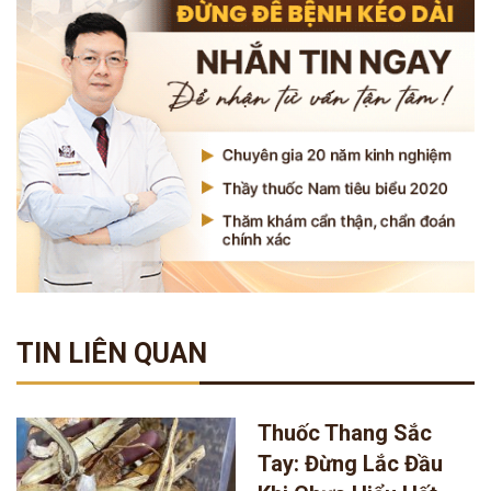
TIN LIÊN QUAN
Thuốc Thang Sắc
Tay: Đừng Lắc Đầu