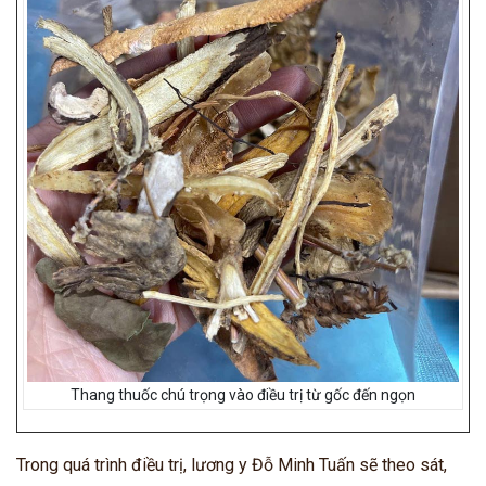
Thang thuốc chú trọng vào điều trị từ gốc đến ngọn
Trong quá trình điều trị, lương y Đỗ Minh Tuấn sẽ theo sát,