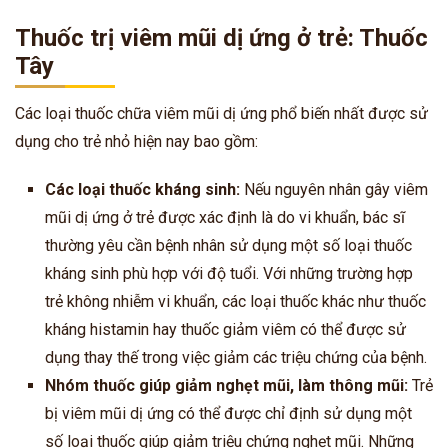
Thuốc trị viêm mũi dị ứng ở trẻ: Thuốc
Tây
Các loại thuốc chữa viêm mũi dị ứng phổ biến nhất được sử
dụng cho trẻ nhỏ hiện nay bao gồm:
Các loại thuốc kháng sinh:
Nếu nguyên nhân gây viêm
mũi dị ứng ở trẻ được xác định là do vi khuẩn, bác sĩ
thường yêu cần bệnh nhân sử dụng một số loại thuốc
kháng sinh phù hợp với độ tuổi. Với những trường hợp
trẻ không nhiễm vi khuẩn, các loại thuốc khác như thuốc
kháng histamin hay thuốc giảm viêm có thể được sử
dụng thay thế trong việc giảm các triệu chứng của bệnh.
Nhóm thuốc giúp giảm nghẹt mũi, làm thông mũi:
Trẻ
bị viêm mũi dị ứng có thể được chỉ định sử dụng một
số loại thuốc giúp giảm triệu chứng nghẹt mũi. Những