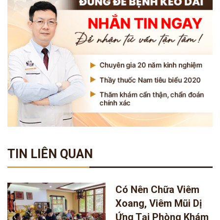
TIN LIÊN QUAN
Có Nên Chữa Viêm
Xoang, Viêm Mũi Dị
Ứng Tại Phòng Khám