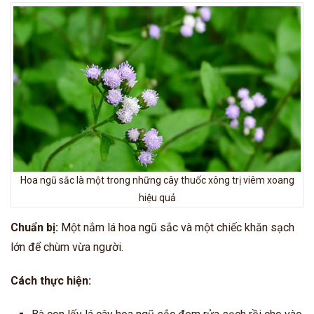
Hoa ngũ sắc là một trong những cây thuốc xông trị viêm xoang
hiệu quả
Chuẩn bị:
Một nắm lá hoa ngũ sắc và một chiếc khăn sạch
lớn để chùm vừa người.
Cách thực hiện: