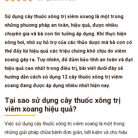
Sử dụng cây thuốc xông trị viêm xoang là một trong
những phương pháp an toàn, hiệu quả, được nhiều
chuyên gia và bà con tin tưởng áp dụng. Khi thực hiện
xông hơi, nhờ sự hỗ trợ của các thảo dược mà bà con có
thể đẩy lùi hiệu quả các triệu chứng khó chịu do viêm
xoang gây ra. Tuy nhiên, để đảm bảo tính an toàn và đạt
hiệu quả cao nhất trong điều trị, bài viết dưới đây sẽ
hướng dẫn cách sử dụng 12 cây thuốc xông trị viêm
xoang đang được áp dụng nhiều nhất hiện nay.
Tại sao sử dụng cây thuốc xông trị
viêm xoang hiệu quả?
Việc sử dụng cây thuốc xông trị viêm xoang là một trong
những giải pháp chữa bệnh đơn giản, tiết kiệm và cho hiệu