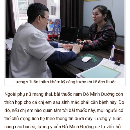
Lương y Tuấn thăm khám kỹ càng trước khi kê đơn thuốc
Ngoài phụ nữ mang thai, bài thuốc nam Đỗ Minh Đường còn
thích hợp cho cả chị em sau sinh mắc phải căn bệnh này. Do
đó, nếu chị em nào quan tâm tới bài thuốc này, mọi người có
thể chủ động liên hệ theo thông tin dưới đây. Lương y Tuấn
cùng các bác sĩ, lương y của Đỗ Minh Đường sẽ tư vấn, hỗ