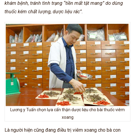
khám bệnh, tránh tình trạng “tiền mất tật mang” do dùng
thuốc kém chất lượng, dược liệu rác”.
Lương y Tuấn chọn lựa cẩn thận dược liệu cho bài thuốc viêm
xoang
Là người hiện cũng đang điều trị viêm xoang cho bà con