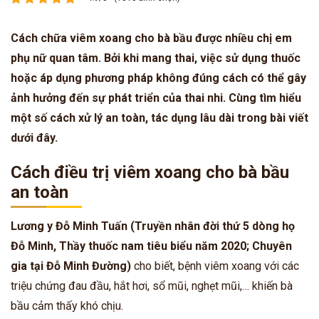
Cách chữa viêm xoang cho bà bầu được nhiều chị em
phụ nữ quan tâm. Bởi khi mang thai, việc sử dụng thuốc
hoặc áp dụng phương pháp không đúng cách có thể gây
ảnh hưởng đến sự phát triển của thai nhi. Cùng tìm hiểu
một số cách xử lý an toàn, tác dụng lâu dài trong bài viết
dưới đây.
Cách điều trị viêm xoang cho bà bầu
an toàn
Lương y Đỗ Minh Tuấn (Truyền nhân đời thứ 5 dòng họ
Đỗ Minh, Thầy thuốc nam tiêu biểu năm 2020; Chuyên
gia tại Đỗ Minh Đường)
cho biết, bệnh viêm xoang với các
triệu chứng đau đầu, hắt hơi, sổ mũi, nghẹt mũi,… khiến bà
bầu cảm thấy khó chịu.