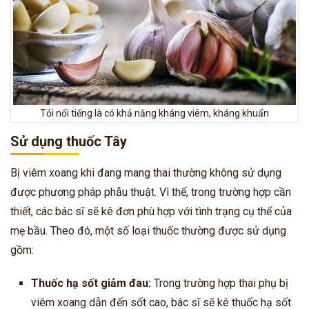
Tỏi nổi tiếng là có khả năng kháng viêm, kháng khuẩn
Sử dụng thuốc Tây
Bị viêm xoang khi đang mang thai thường không sử dụng
được phương pháp phẫu thuật. Vì thế, trong trường hợp cần
thiết, các bác sĩ sẽ kê đơn phù hợp với tình trạng cụ thể của
mẹ bầu. Theo đó, một số loại thuốc thường được sử dụng
gồm:
Thuốc hạ sốt giảm đau:
Trong trường hợp thai phụ bị
viêm xoang dẫn đến sốt cao, bác sĩ sẽ kê thuốc hạ sốt