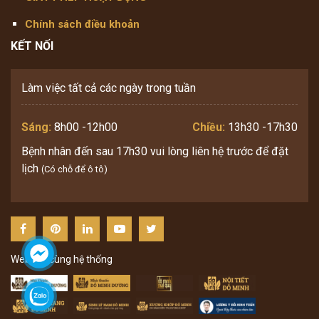
Chính sách điều khoản
KẾT NỐI
Làm việc tất cả các ngày trong tuần
Sáng:
8h00 -12h00
Chiều:
13h30 -17h30
Bệnh nhân đến sau 17h30 vui lòng liên hệ trước để đặt
lịch
(Có chỗ để ô tô)
Website cùng hệ thống