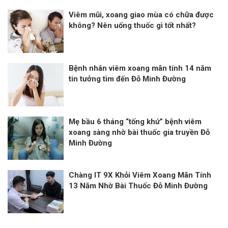
Viêm mũi, xoang giao mùa có chữa được
không? Nên uống thuốc gì tốt nhất?
Bệnh nhân viêm xoang mãn tính 14 năm
tin tưởng tìm đến Đỗ Minh Đường
Mẹ bầu 6 tháng “tống khứ” bệnh viêm
xoang sàng nhờ bài thuốc gia truyền Đỗ
Minh Đường
Chàng IT 9X Khỏi Viêm Xoang Mãn Tính
13 Năm Nhờ Bài Thuốc Đỗ Minh Đường