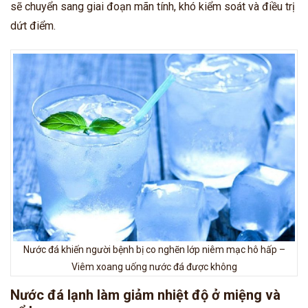
sẽ chuyển sang giai đoạn mãn tính, khó kiểm soát và điều trị
dứt điểm.
Nước đá khiến người bệnh bị co nghẽn lớp niêm mạc hô hấp –
Viêm xoang uống nước đá được không
Nước đá lạnh làm giảm nhiệt độ ở miệng và