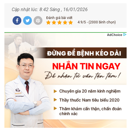
Cập nhật lúc: 8:42 Sáng , 16/01/2026
Đánh giá bài viết
4.9/5 - (2000 bình chọn)