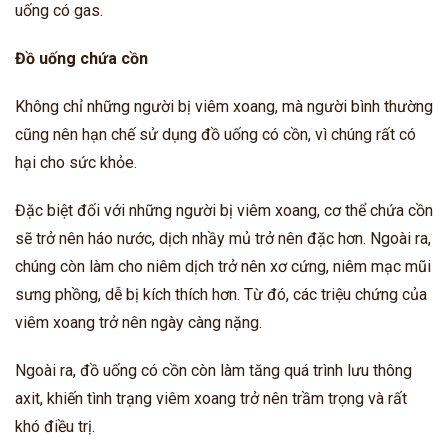
uống có gas.
Đồ uống chứa cồn
Không chỉ những người bị viêm xoang, mà người bình thường
cũng nên hạn chế sử dụng đồ uống có cồn, vì chúng rất có
hại cho sức khỏe.
Đặc biệt đối với những người bị viêm xoang, cơ thể chứa cồn
sẽ trở nên háo nước, dịch nhầy mủ trở nên đặc hơn. Ngoài ra,
chúng còn làm cho niêm dịch trở nên xơ cứng, niêm mạc mũi
sưng phồng, dễ bị kích thích hơn. Từ đó, các triệu chứng của
viêm xoang trở nên ngày càng nặng.
Ngoài ra, đồ uống có cồn còn làm tăng quá trình lưu thông
axit, khiến tình trạng viêm xoang trở nên trầm trọng và rất
khó điều trị.