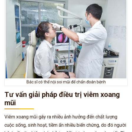
Bác sĩ có thể nội soi mũi để chẩn đoán bệnh
Tư vấn giải pháp điều trị viêm xoang
mũi
Viêm xoang mũi gây ra nhiều ảnh hưởng đến chất lượng
cuộc sống, sinh hoạt, tiềm ẩn nhiều biến chứng, do đó người