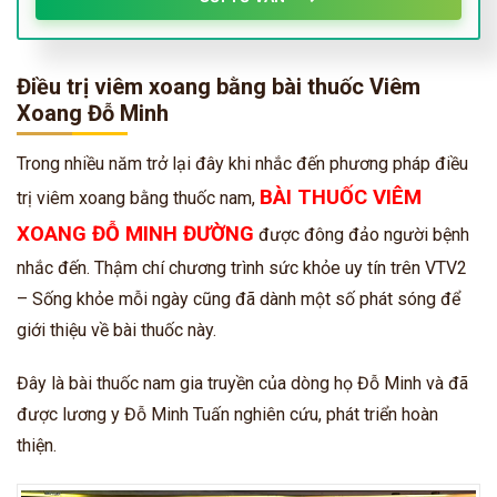
Điều trị viêm xoang bằng bài thuốc Viêm
Xoang Đỗ Minh
Trong nhiều năm trở lại đây khi nhắc đến phương pháp điều
BÀI THUỐC VIÊM
trị viêm xoang bằng thuốc nam,
XOANG ĐỖ MINH ĐƯỜNG
được đông đảo người bệnh
nhắc đến. Thậm chí chương trình sức khỏe uy tín trên VTV2
– Sống khỏe mỗi ngày cũng đã dành một số phát sóng để
giới thiệu về bài thuốc này.
Đây là bài thuốc nam gia truyền của dòng họ Đỗ Minh và đã
được lương y Đỗ Minh Tuấn nghiên cứu, phát triển hoàn
thiện.