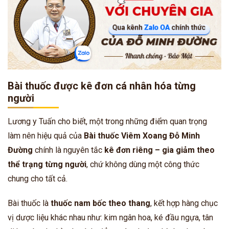
Bài thuốc được kê đơn cá nhân hóa từng
người
Lương y Tuấn cho biết, một trong những điểm quan trọng
làm nên hiệu quả của
Bài thuốc Viêm Xoang Đỗ Minh
Đường
chính là nguyên tắc
kê đơn riêng – gia giảm theo
thể trạng từng người
, chứ không dùng một công thức
chung cho tất cả.
Bài thuốc là
thuốc nam bốc theo thang
, kết hợp hàng chục
vị dược liệu khác nhau như: kim ngân hoa, ké đầu ngựa, tân