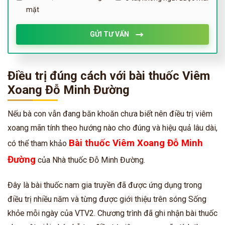
mặt
GỬI TƯ VẤN
Điều trị đúng cách với bài thuốc Viêm
Xoang Đỗ Minh Đường
Nếu bà con vẫn đang băn khoăn chưa biết nên điều trị viêm
xoang mãn tính theo hướng nào cho đúng và hiệu quả lâu dài,
Bài thuốc Viêm Xoang Đỗ Minh
có thể tham khảo
Đường
của Nhà thuốc Đỗ Minh Đường.
Đây là bài thuốc nam gia truyền đã được ứng dụng trong
điều trị nhiều năm và từng được giới thiệu trên sóng Sống
khỏe mỗi ngày của VTV2. Chương trình đã ghi nhận bài thuốc